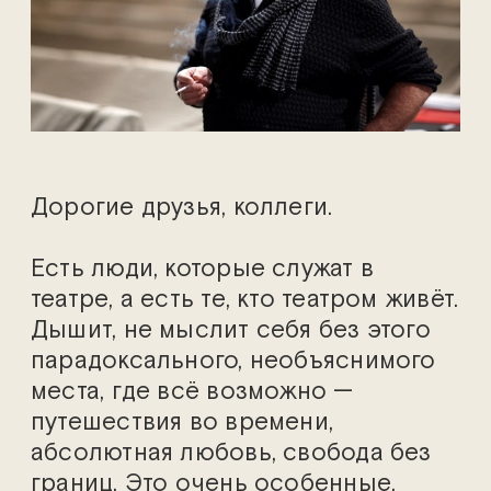
Дорогие друзья, коллеги.
Есть люди, которые служат в
театре, а есть те, кто театром живёт.
Дышит, не мыслит себя без этого
парадоксального, необъяснимого
места, где всё возможно —
путешествия во времени,
абсолютная любовь, свобода без
границ. Это очень особенные,