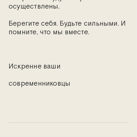
осуществлены.
Берегите себя. Будьте сильными. И
помните, что мы вместе.
Искренне ваши
современниковцы