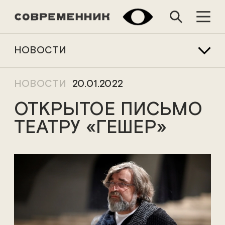
НОВОСТИ
НОВОСТИ
20.01.2022
ОТКРЫТОЕ ПИСЬМО
ТЕАТРУ «ГЕШЕР»