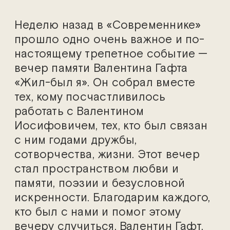
Неделю назад в «Современнике»
прошло одно очень важное и по-
настоящему трепетное событие —
вечер памяти Валентина Гафта
«Жил-был я». Он собрал вместе
тех, кому посчастливилось
работать с Валентином
Иосифовичем, тех, кто был связан
с ним годами дружбы,
сотворчества, жизни. Этот вечер
стал пространством любви и
памяти, поэзии и безусловной
искренности. Благодарим каждого,
кто был с нами и помог этому
вечеру случиться. Валентин Гафт,