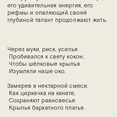
его удивительная энергия, его
рифмы и опаляющий своей
глубиной талант продолжают жить.
Через муки, риск, усилья
Пробивался к свету кокон,
Чтобы шёлковые крылья
Изумляли наше око.
Замерев в нектарной смеси,
Как циркачка на канате,
Сохраняют равновесье
Крылья бархатного платья.