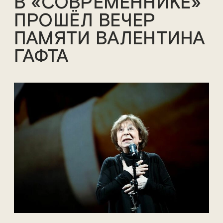
В «СОВРЕМЕННИКЕ»
ПРОШЁЛ ВЕЧЕР
ПАМЯТИ ВАЛЕНТИНА
ГАФТА