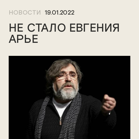
НОВОСТИ
19.01.2022
НЕ СТАЛО ЕВГЕНИЯ
АРЬЕ