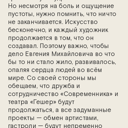
Но несмотря на боль и ощущение
пустоты, нужно помнить, что ничто
не заканчивается. Искусство
бесконечно, и каждый художник
продолжается в том, что он
создавал. Поэтому важно, чтобы
дело Евгения Михайловича во что
бы то ни стало жило, развивалось,
опаляя сердца людей во всём
мире. Со своей стороны мы
обещаем, что дружба и
сотрудничество «Современника» и
театра «Гешер» будут
продолжаться, а все задуманные
проекты — обмен артистами,
гастроли — будут непременно