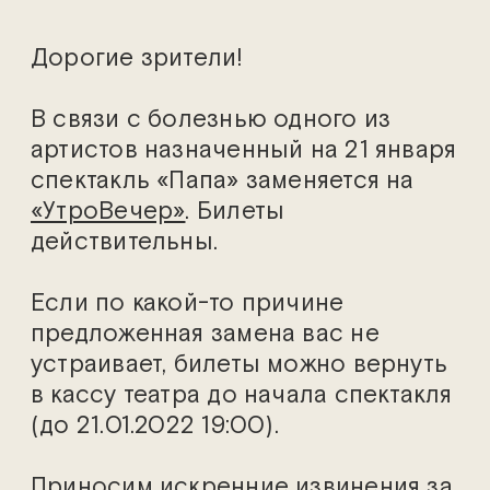
Дорогие зрители!
В связи с болезнью одного из
артистов назначенный на 21 января
спектакль «Папа» заменяется на
«УтроВечер»
. Билеты
действительны.
Если по какой-то причине
предложенная замена вас не
устраивает, билеты можно вернуть
в кассу театра до начала спектакля
(до 21.01.2022 19:00).
Приносим искренние извинения за