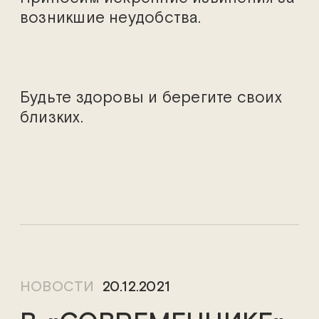
возникшие неудобства.
Будьте здоровы и берегите своих
близких.
НОВОСТИ
20.12.2021