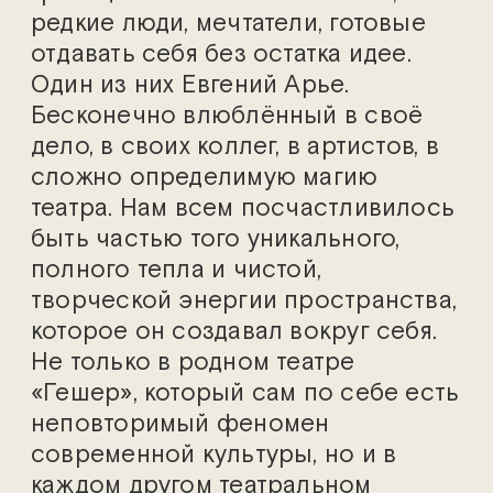
редкие люди, мечтатели, готовые
отдавать себя без остатка идее.
Один из них Евгений Арье.
Бесконечно влюблённый в своё
дело, в своих коллег, в артистов, в
сложно определимую магию
театра. Нам всем посчастливилось
быть частью того уникального,
полного тепла и чистой,
творческой энергии пространства,
которое он создавал вокруг себя.
Не только в родном театре
«Гешер», который сам по себе есть
неповторимый феномен
современной культуры, но и в
каждом другом театральном