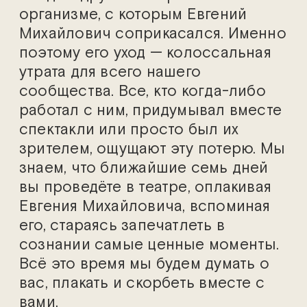
организме, с которым Евгений
Михайлович соприкасался. Именно
поэтому его уход — колоссальная
утрата для всего нашего
сообщества. Все, кто когда-либо
работал с ним, придумывал вместе
спектакли или просто был их
зрителем, ощущают эту потерю. Мы
знаем, что ближайшие семь дней
вы проведёте в театре, оплакивая
Евгения Михайловича, вспоминая
его, стараясь запечатлеть в
сознании самые ценные моменты.
Всё это время мы будем думать о
вас, плакать и скорбеть вместе с
вами.