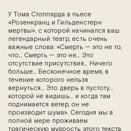
У Тома Стоппарда в пьесе
«Розенкранц и Гильденстерн
мертвы», с которой начинался ваш
легендарный театр, есть очень
важные слова: «Смерть — это не то,
что... Смерть — это не... Это
отсутствие присутствия... Ничего
больше... Бесконечное время, в
течение которого нельзя
вернуться... Это дверь в пустоту...
которой не видишь... и когда там
поднимается ветер, он не
производит шума». Сегодня мы в
полной мере проживаем
трагическую мудрость этого текста.