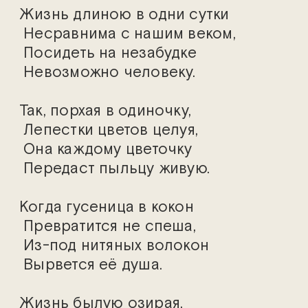
Жизнь длиною в одни сутки
Несравнима с нашим веком,
Посидеть на незабудке
Невозможно человеку.
Так, порхая в одиночку,
Лепестки цветов целуя,
Она каждому цветочку
Передаст пыльцу живую.
Когда гусеница в кокон
Превратится не спеша,
Из-под нитяных волокон
Вырвется её душа.
Жизнь былую озирая,