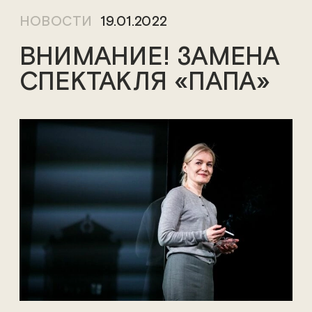
НОВОСТИ
19.01.2022
ВНИМАНИЕ! ЗАМЕНА
СПЕКТАКЛЯ «ПАПА»