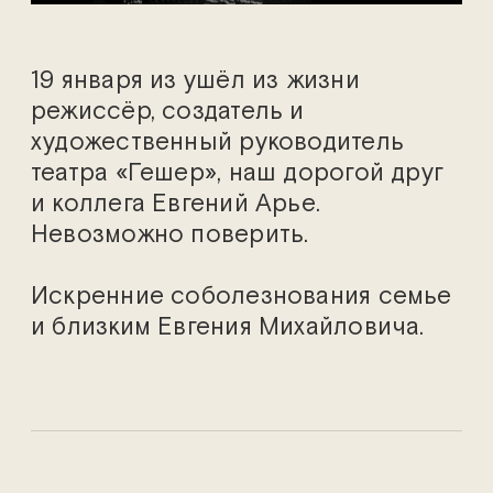
19 января из ушёл из жизни
режиссёр, создатель и
художественный руководитель
театра «Гешер», наш дорогой друг
и коллега Евгений Арье.
Невозможно поверить.
Искренние соболезнования семье
и близким Евгения Михайловича.