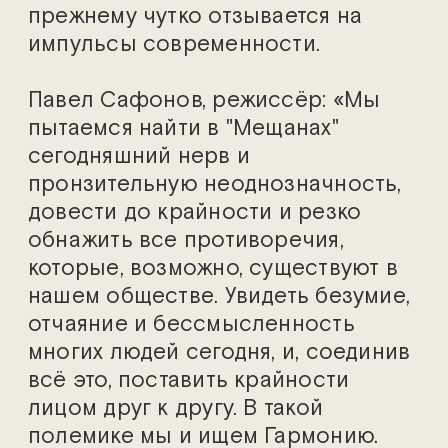
прежнему чутко отзывается на
импульсы современности.
Павел Сафонов, режиссёр: «Мы
пытаемся найти в "Мещанах"
сегодняшний нерв и
пронзительную неоднозначность,
довести до крайности и резко
обнажить все противоречия,
которые, возможно, существуют в
нашем обществе. Увидеть безумие,
отчаяние и бессмысленность
многих людей сегодня, и, соединив
всё это, поставить крайности
лицом друг к другу. В такой
полемике мы и ищем Гармонию.