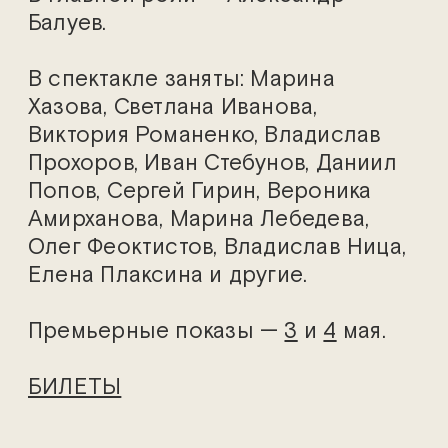
Балуев.
В спектакле заняты: Марина
Хазова, Светлана Иванова,
Виктория Романенко, Владислав
Прохоров, Иван Стебунов, Даниил
Попов, Сергей Гирин, Вероника
Амирханова, Марина Лебедева,
Олег Феоктистов, Владислав Ница,
Елена Плаксина и другие.
Премьерные показы —
3
и
4
мая.
БИЛЕТЫ