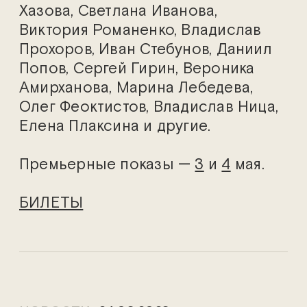
Хазова, Светлана Иванова,
Виктория Романенко, Владислав
Прохоров, Иван Стебунов, Даниил
Попов, Сергей Гирин, Вероника
Амирханова, Марина Лебедева,
Олег Феоктистов, Владислав Ница,
Елена Плаксина и другие.
Премьерные показы —
3
и
4
мая.
БИЛЕТЫ