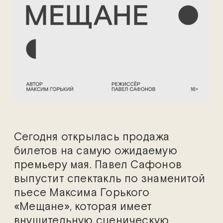
Сегодня открылась продажа
билетов на самую ожидаемую
премьеру мая. Павел Сафонов
выпустит спектакль по знаменитой
пьесе Максима Горького
«Мещане», которая имеет
внушительную сценическую