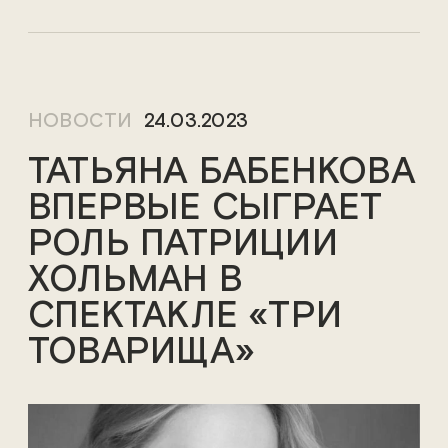
НОВОСТИ
24.03.2023
ТАТЬЯНА БАБЕНКОВА
ВПЕРВЫЕ СЫГРАЕТ
РОЛЬ ПАТРИЦИИ
ХОЛЬМАН В
СПЕКТАКЛЕ «ТРИ
ТОВАРИЩА»