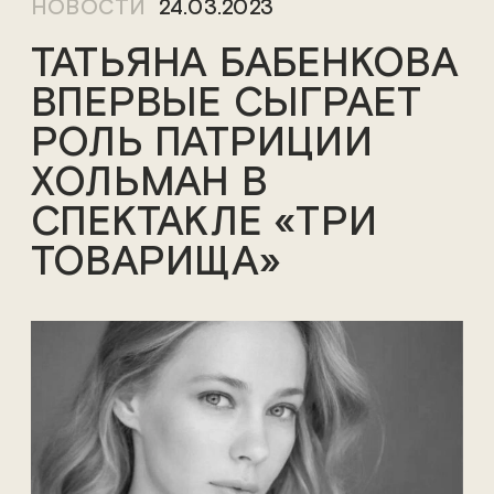
НОВОСТИ
24.03.2023
ТАТЬЯНА БАБЕНКОВА
ВПЕРВЫЕ СЫГРАЕТ
РОЛЬ ПАТРИЦИИ
ХОЛЬМАН В
СПЕКТАКЛЕ «ТРИ
ТОВАРИЩА»