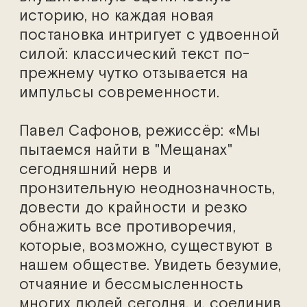
историю, но каждая новая
постановка интригует с удвоенной
силой: классический текст по-
прежнему чутко отзывается на
импульсы современности.
Павел Сафонов, режиссёр: «Мы
пытаемся найти в "Мещанах"
сегодняшний нерв и
пронзительную неоднозначность,
довести до крайности и резко
обнажить все противоречия,
которые, возможно, существуют в
нашем обществе. Увидеть безумие,
отчаяние и бессмысленность
многих людей сегодня, и, соединив