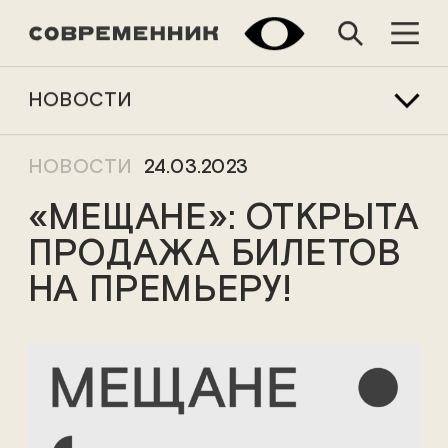
НОВОСТИ
НОВОСТИ
24.03.2023
«МЕЩАНЕ»: ОТКРЫТА
ПРОДАЖА БИЛЕТОВ
НА ПРЕМЬЕРУ!