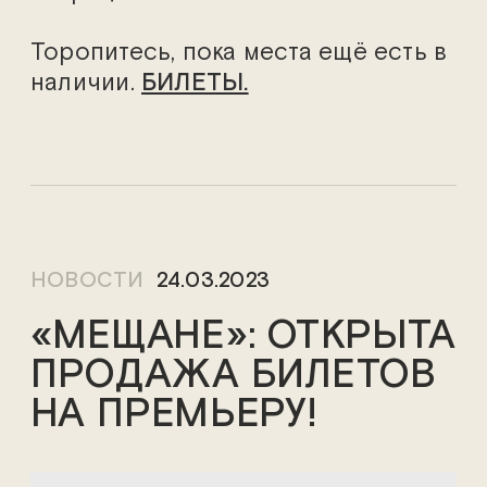
Торопитесь, пока места ещё есть в
наличии.
БИЛЕТЫ.
НОВОСТИ
24.03.2023
«МЕЩАНЕ»: ОТКРЫТА
ПРОДАЖА БИЛЕТОВ
НА ПРЕМЬЕРУ!