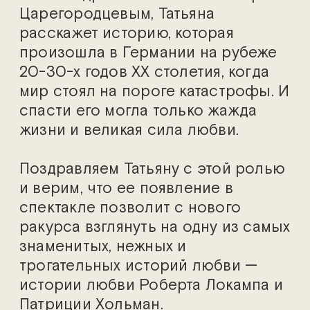
Царегородцевым, Татьяна
расскажет историю, которая
произошла в Германии на рубеже
20-30-х годов ХХ столетия, когда
мир стоял на пороге катастрофы. И
спасти его могла только жажда
жизни и великая сила любви.
Поздравляем Татьяну с этой ролью
и верим, что ее появление в
спектакле позволит с нового
ракурса взглянуть на одну из самых
знаменитых, нежных и
трогательных историй любви —
истории любви Роберта Локампа и
Патриции Хольман.