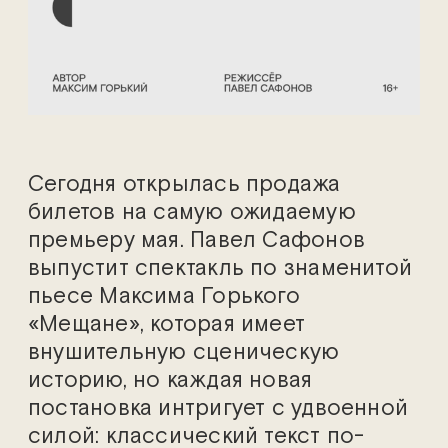
Сегодня открылась продажа
билетов на самую ожидаемую
премьеру мая. Павел Сафонов
выпустит спектакль по знаменитой
пьесе Максима Горького
«Мещане», которая имеет
внушительную сценическую
историю, но каждая новая
постановка интригует с удвоенной
силой: классический текст по-