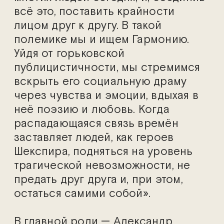
всё это, поставить крайности
лицом друг к другу. В такой
полемике мы и ищем Гармонию.
Уйдя от горьковской
публицистичности, мы стремимся
вскрыть его социальную драму
через чувства и эмоции, вдыхая в
неё поэзию и любовь. Когда
распадающаяся связь времён
заставляет людей, как героев
Шекспира, подняться на уровень
трагической невозможности, не
предать друг друга и, при этом,
остаться самими собой».
В главной роли — Александр