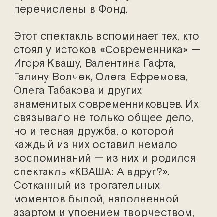
перечислены в Фонд.
Этот спектакль вспоминает тех, кто
стоял у истоков «Современника» —
Игоря Квашу, Валентина Гафта,
Галину Волчек, Олега Ефремова,
Олега Табакова и других
знаменитых современниковцев. Их
связывало не только общее дело,
но и тесная дружба, о которой
каждый из них оставил немало
воспоминаний — из них и родился
спектакль «КВАША: А вдруг?».
Сотканный из трогательных
моментов былой, наполненной
азартом и упоением творчеством,