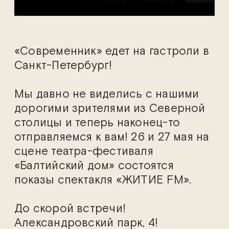
«Современник» едет на гастроли в
Санкт-Петербург!
Мы давно не виделись с нашими
дорогими зрителями из Северной
столицы и теперь наконец-то
отправляемся к вам! 26 и 27 мая на
сцене театра-фестиваля
«Балтийский дом» состоятся
показы спектакля «ЖИТИЕ FM».
До скорой встречи!
Александровский парк, 4!