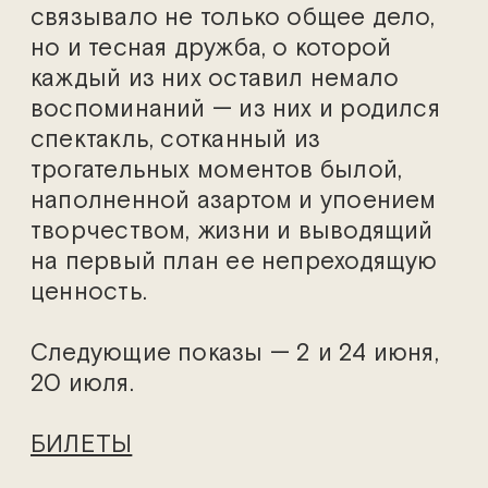
связывало не только общее дело,
но и тесная дружба, о которой
каждый из них оставил немало
воспоминаний — из них и родился
спектакль, сотканный из
трогательных моментов былой,
наполненной азартом и упоением
творчеством, жизни и выводящий
на первый план ее непреходящую
ценность.
Следующие показы — 2 и 24 июня,
20 июля.
БИЛЕТЫ