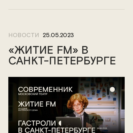
НОВОСТИ
25.05.2023
«ЖИТИЕ FM» В
САНКТ-ПЕТЕРБУРГЕ