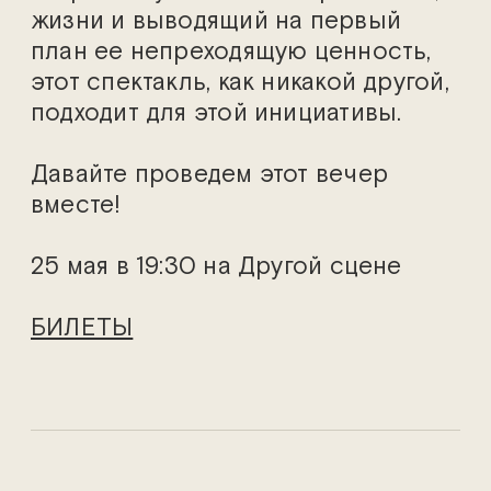
жизни и выводящий на первый
план ее непреходящую ценность,
этот спектакль, как никакой другой,
подходит для этой инициативы.
Давайте проведем этот вечер
вместе!
25 мая в 19:30 на Другой сцене
БИЛЕТЫ