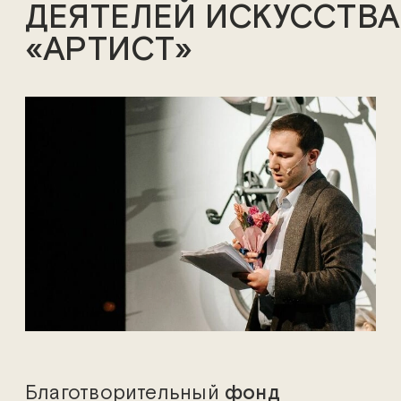
ДЕЯТЕЛЕЙ ИСКУССТВА
«АРТИСТ»
Благотворительный
фонд