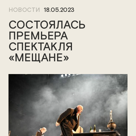
НОВОСТИ
18.05.2023
СОСТОЯЛАСЬ
ПРЕМЬЕРА
СПЕКТАКЛЯ
«МЕЩАНЕ»