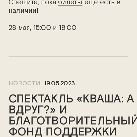
Спешите, пока
билеты
еще есть в
наличии!
28 мая, 15:00 и 18:00
НОВОСТИ
19.05.2023
СПЕКТАКЛЬ «КВАША: А
ВДРУГ?» И
БЛАГОТВОРИТЕЛЬНЫ
ФОНД ПОДДЕРЖКИ