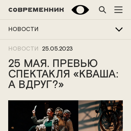
НОВОСТИ
НОВОСТИ
25.05.2023
25 МАЯ. ПРЕВЬЮ
СПЕКТАКЛЯ «КВАША:
А ВДРУГ?»