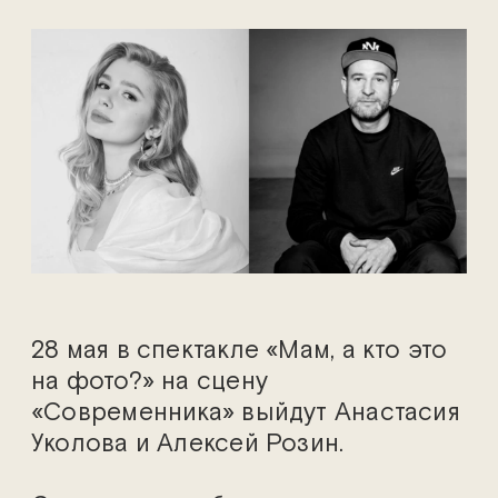
28 мая в спектакле «Мам, а кто это
на фото?» на сцену
«Современника» выйдут Анастасия
Уколова и Алексей Розин.