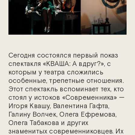
Сегодня состоялся первый показ
спектакля «КВАША: А вдруг?», с
которым у театра сложились
особенные, трепетные отношения.
Этот спектакль вспоминает тех, кто
стоял у истоков «Современника» —
Игоря Квашу, Валентина Гафта,
Галину Волчек, Олега Ефремова,
Олега Табакова и других
знаменитых современниковцев. Их