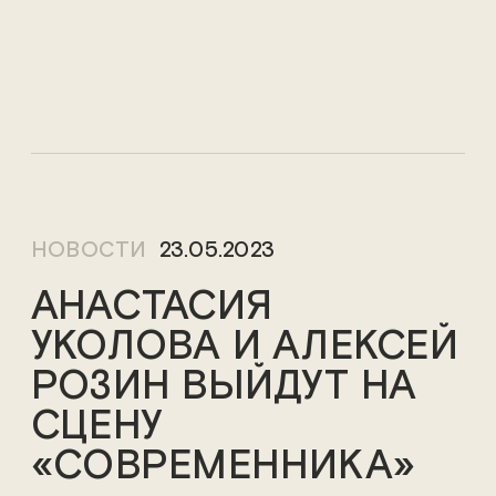
НОВОСТИ
23.05.2023
АНАСТАСИЯ
УКОЛОВА И АЛЕКСЕЙ
РОЗИН ВЫЙДУТ НА
СЦЕНУ
«СОВРЕМЕННИКА»