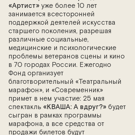
«Артист»
уже более 10 лет
занимается всесторонней
поддержкой деятелей искусства
старшего поколения, разрешая
различные социальные,
медицинские и психологические
проблемы ветеранов сцены и кино
в 70 городах России. Ежегодно
Фонд организует
благотворительный «Театральный
марафон», и «Современник»
примет в нем участие: 25 мая
спектакль
«КВАША: А вдруг?»
будет
сыгран в рамках программы
марафона, а все средства от
продажи билетов будут