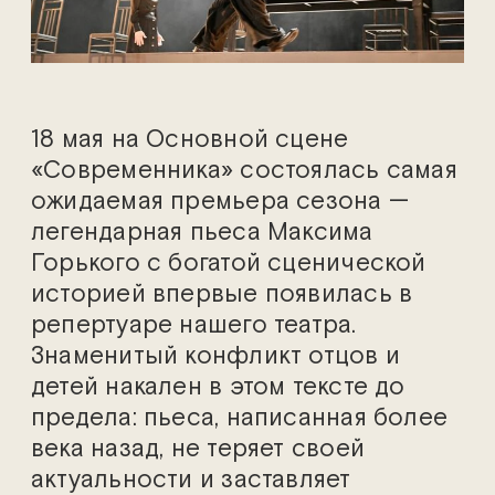
18 мая на Основной сцене
«Современника» состоялась самая
ожидаемая премьера сезона —
легендарная пьеса Максима
Горького с богатой сценической
историей впервые появилась в
репертуаре нашего театра.
Знаменитый конфликт отцов и
детей накален в этом тексте до
предела: пьеса, написанная более
века назад, не теряет своей
актуальности и заставляет